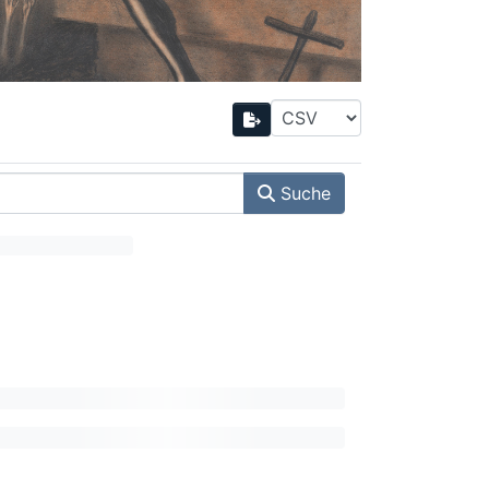
Suche