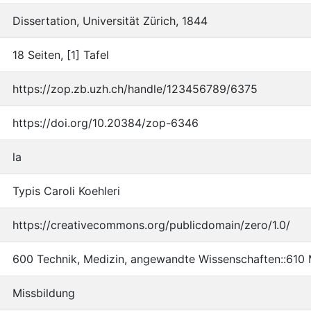
Dissertation, Universität Zürich, 1844
18 Seiten, [1] Tafel
https://zop.zb.uzh.ch/handle/123456789/6375
https://doi.org/10.20384/zop-6346
la
Typis Caroli Koehleri
https://creativecommons.org/publicdomain/zero/1.0/
600 Technik, Medizin, angewandte Wissenschaften::610 
Missbildung