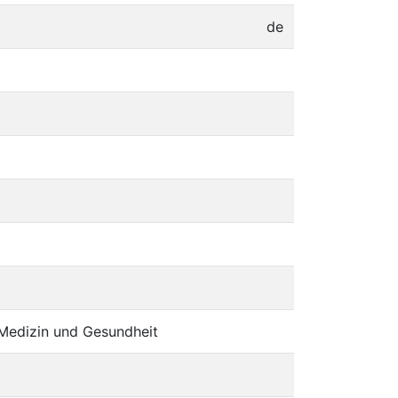
de
Medizin und Gesundheit