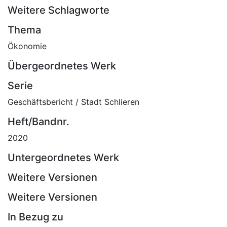
Weitere Schlagworte
Thema
Ökonomie
Übergeordnetes Werk
Serie
Geschäftsbericht / Stadt Schlieren
Heft/Bandnr.
2020
Untergeordnetes Werk
Weitere Versionen
Weitere Versionen
In Bezug zu