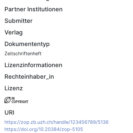
Partner Institutionen
Submitter
Verlag
Dokumententyp
Zeitschriftenheft
Lizenzinformationen
Rechteinhaber_in
Lizenz
URI
https://zop.zb.uzh.ch/handle/123456789/5136
https://doi.org/10.20384/zop-5105