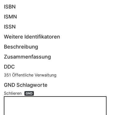
ISBN
ISMN
ISSN
Weitere Identifikatoren
Beschreibung
Zusammenfassung
DDC
351 Öffentliche Verwaltung
GND Schlagworte
Schlieren
GND