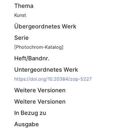
Thema
Kunst
Übergeordnetes Werk
Serie
[Photochrom-Katalog]
Heft/Bandnr.
Untergeordnetes Werk
https://doi.org/10.20384/zop-5227
Weitere Versionen
Weitere Versionen
In Bezug zu
Ausgabe