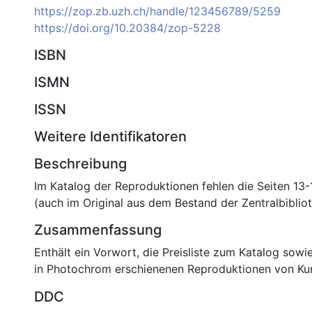
https://zop.zb.uzh.ch/handle/123456789/5259
https://doi.org/10.20384/zop-5228
ISBN
ISMN
ISSN
Weitere Identifikatoren
Beschreibung
Im Katalog der Reproduktionen fehlen die Seiten 13
(auch im Original aus dem Bestand der Zentralbiblio
Zusammenfassung
Enthält ein Vorwort, die Preisliste zum Katalog sowi
in Photochrom erschienenen Reproduktionen von Ku
DDC